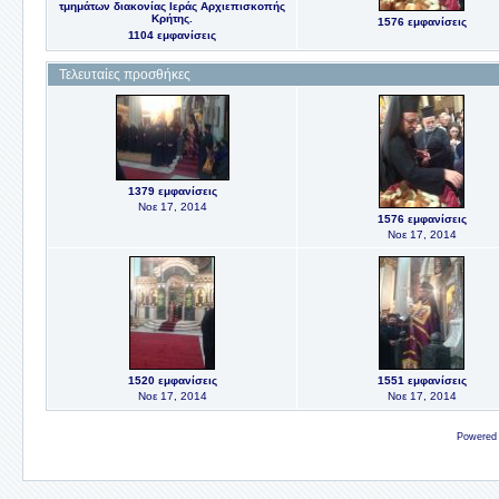
τμημάτων διακονίας Ιεράς Αρχιεπισκοπής
Κρήτης.
1576 εμφανίσεις
1104 εμφανίσεις
Τελευταίες προσθήκες
1379 εμφανίσεις
Noε 17, 2014
1576 εμφανίσεις
Noε 17, 2014
1520 εμφανίσεις
1551 εμφανίσεις
Noε 17, 2014
Noε 17, 2014
Powered