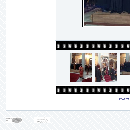
Powered