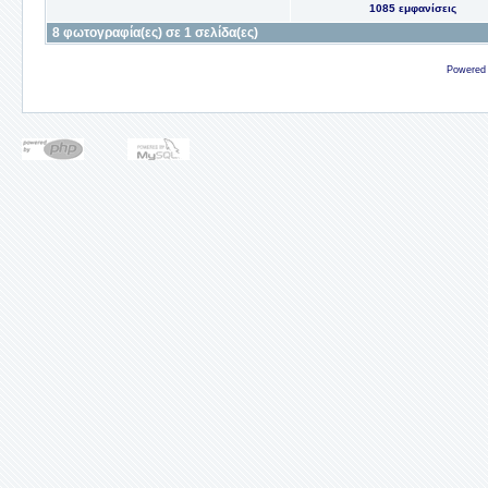
1085 εμφανίσεις
8 φωτογραφία(ες) σε 1 σελίδα(ες)
Powered